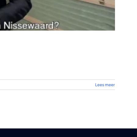
Lees meer